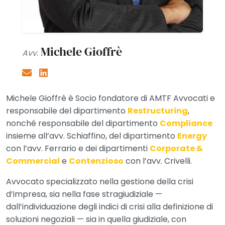
Michele Gioffrè
Avv.
Michele Gioffrè è Socio fondatore di AMTF Avvocati e
responsabile del dipartimento
Restructuring
,
nonché responsabile del dipartimento
Compliance
insieme all’avv. Schiaffino, del dipartimento
Energy
con l’avv. Ferrario e dei dipartimenti
Corporate &
Commercial
e
Contenzioso
con l’avv. Crivelli.
Avvocato specializzato nella gestione della crisi
d’impresa, sia nella fase stragiudiziale —
dall’individuazione degli indici di crisi alla definizione di
soluzioni negoziali — sia in quella giudiziale, con