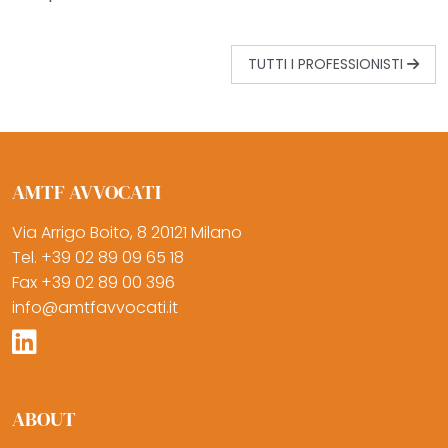
TUTTI I PROFESSIONISTI
AMTF AVVOCATI
Via Arrigo Boito, 8 20121 Milano
Tel. +39 02 89 09 65 18
Fax +39 02 89 00 396
info@amtfavvocati.it
ABOUT