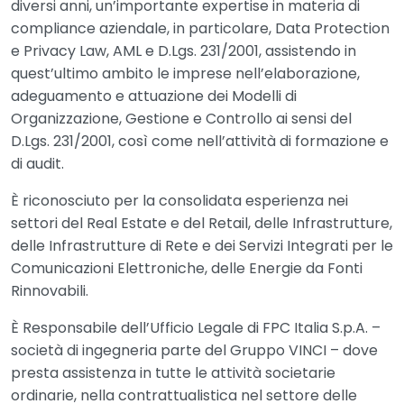
diversi anni, un’importante expertise in materia di
compliance aziendale, in particolare, Data Protection
e Privacy Law, AML e D.Lgs. 231/2001, assistendo in
quest’ultimo ambito le imprese nell’elaborazione,
adeguamento e attuazione dei Modelli di
Organizzazione, Gestione e Controllo ai sensi del
D.Lgs. 231/2001, così come nell’attività di formazione e
di audit.
È riconosciuto per la consolidata esperienza nei
settori del Real Estate e del Retail, delle Infrastrutture,
delle Infrastrutture di Rete e dei Servizi Integrati per le
Comunicazioni Elettroniche, delle Energie da Fonti
Rinnovabili.
È Responsabile dell’Ufficio Legale di FPC Italia S.p.A. –
società di ingegneria parte del Gruppo VINCI – dove
presta assistenza in tutte le attività societarie
ordinarie, nella contrattualistica nel settore delle