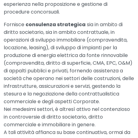
esperienza nella proposizione e gestione di
procedure concorsuali.
Fornisce
consulenza strategica
sia in ambito di
diritto societario, sia in ambito contrattuale, in
operazioni di sviluppo immobiliare (compravendita,
locazione, leasing), di sviluppo di impianti per la
produzione di energia elettrica da fonte rinnovabile
(compravendita, diritto di superficie, CMA, EPC, O&M)
di appalti pubblici e privati, fornendo assistenza a
società che operano nei settori delle costruzioni, delle
infrastrutture, assicurazioni e servizi, gestendo la
stesura e la negoziazione della contrattualistica
commerciale e degli aspetti Corporate.
Nei medesimi settori, è altresì attivo nel contenzioso
in controversie di diritto societario, diritto
commerciale e immobiliare in genere.
A tali attività affianca su base continuativa, ormai da