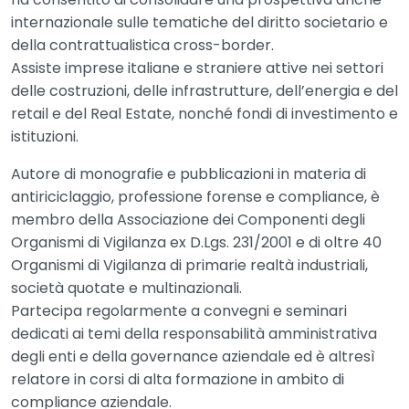
internazionale sulle tematiche del diritto societario e
della contrattualistica cross-border.
Assiste imprese italiane e straniere attive nei settori
delle costruzioni, delle infrastrutture, dell’energia e del
retail e del Real Estate, nonché fondi di investimento e
istituzioni.
Autore di monografie e pubblicazioni in materia di
antiriciclaggio, professione forense e compliance, è
membro della Associazione dei Componenti degli
Organismi di Vigilanza ex D.Lgs. 231/2001 e di oltre 40
Organismi di Vigilanza di primarie realtà industriali,
società quotate e multinazionali.
Partecipa regolarmente a convegni e seminari
dedicati ai temi della responsabilità amministrativa
degli enti e della governance aziendale ed è altresì
relatore in corsi di alta formazione in ambito di
compliance aziendale.