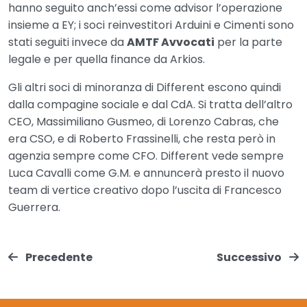
hanno seguito anch’essi come advisor l’operazione
insieme a EY; i soci reinvestitori Arduini e Cimenti sono
stati seguiti invece da
AMTF Avvocati
per la parte
legale e per quella finance da Arkios.
Gli altri soci di minoranza di Different escono quindi
dalla compagine sociale e dal CdA. Si tratta dell’altro
CEO, Massimiliano Gusmeo, di Lorenzo Cabras, che
era CSO, e di Roberto Frassinelli, che resta però in
agenzia sempre come CFO. Different vede sempre
Luca Cavalli come G.M. e annuncerà presto il nuovo
team di vertice creativo dopo l’uscita di Francesco
Guerrera.
Precedente
Successivo