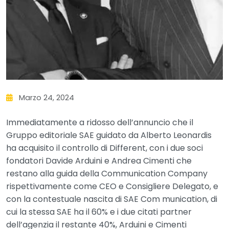
Marzo 24, 2024
Immediatamente a ridosso dell’annuncio che il
Gruppo editoriale SAE guidato da Alberto Leonardis
ha acquisito il controllo di Different, con i due soci
fondatori Davide Arduini e Andrea Cimenti che
restano alla guida della Communication Company
rispettivamente come CEO e Consigliere Delegato, e
con la contestuale nascita di SAE Com munication, di
cui la stessa SAE ha il 60% e i due citati partner
dell’agenzia il restante 40%, Arduini e Cimenti