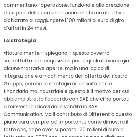
commentano l’operazione, funzionale alla creazione
di un polo della comunicazione che ha un obiettivo
dichiarato di raggiungere i 100 milioni di euro di giro
d’affari in 24 mesi.
La strategia
«Naturalmente – spiegano – questo avverrà
soprattutto con acquisizioni per le quali abbiamo già
alcune trattative aperte, ma in una logica di
integrazione e arricchimento dell’offerta del nostro
Gruppo, perché la strategia di crescita non è
finanziaria ma industriale e questo è il motivo per cui
abbiamo stretto l’accordo con SAE che ci ha portati
a reinvestire i ricavi della vendita in SAE
Communication. Ma il contributo di Different a questo
piano sarà sempre più importante come dimostra il
fatto che, dopo aver superato i 30 milioni di euro di