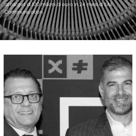
al target di 100 milioni di euro in 24 mesi di SAE
Communication