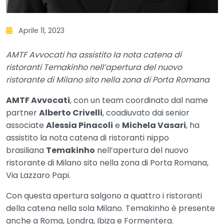
Aprile 11, 2023
AMTF Avvocati ha assistito la nota catena di
ristoranti Temakinho nell’apertura del nuovo
ristorante di Milano sito nella zona di Porta Romana
AMTF Avvocati
, con un team coordinato dal name
partner
Alberto Crivelli
, coadiuvato dai senior
associate
Alessia Pinacoli
e
Michela Vasari
, ha
assistito la nota catena di ristoranti nippo
brasiliana
Temakinho
nell’apertura del nuovo
ristorante di Milano sito nella zona di Porta Romana,
Via Lazzaro Papi.
Con questa apertura salgono a quattro i ristoranti
della catena nella sola Milano. Temakinho è presente
anche a Roma, Londra, Ibiza e Formentera.