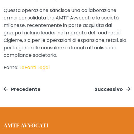
Questa operazione sancisce una collaborazione
ormai consolidata tra AMTF Avvocati e la società
milanese, recentemente in parte acquisita dal
gruppo friulano leader nel mercato del food retail
Cigierre, sia per le operazioni di espansione retail, sia
per la generale consulenza di contrattualistica e
compliance societaria.
Fonte:
LeFonti Legal
Precedente
Successivo
AMTF AVVOCATI